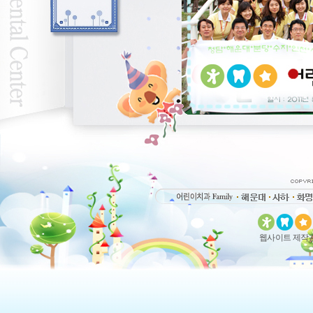
웹사이트 제작