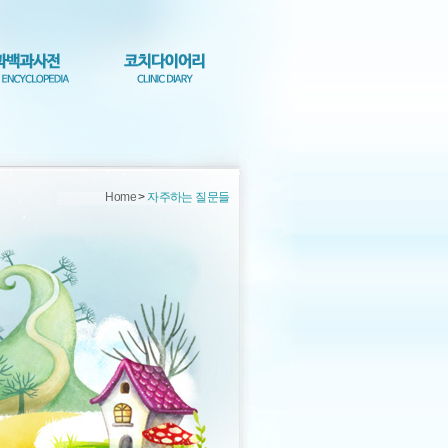
Home
>
자주하는 질문들